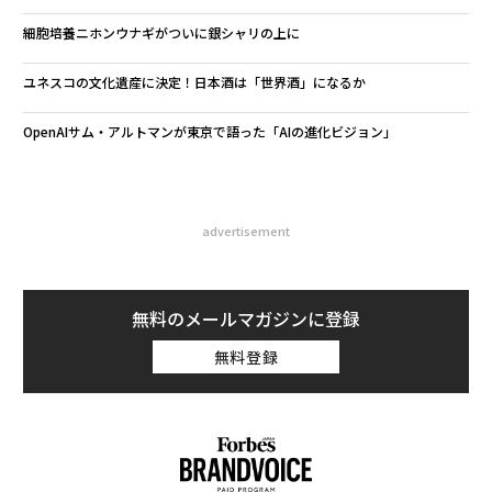
細胞培養ニホンウナギがついに銀シャリの上に
ユネスコの文化遺産に決定！日本酒は「世界酒」になるか
OpenAIサム・アルトマンが東京で語った「AIの進化ビジョン」
advertisement
無料のメールマガジンに登録
無料登録