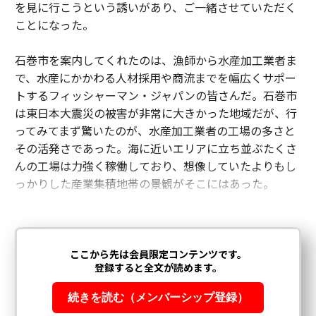
を見に行こうという誘いがあり、ご一緒させていただく
ことになった。
石巻市を案内してくれたのは、漁師から水産加工業者ま
で、水産にかかわる人材採用や商流までを幅広くサポー
トするフィッシャーマン・ジャパンの皆さんだ。石巻市
は東日本大震災の被害が非常に大きかった地域だが、行
ってみてまず驚いたのが、水産加工業者の工場の多さと
その活発さであった。海に近いエリアに立ち並ぶたくさ
んの工場は力強く稼働しており、想像していたよりもし
っかりした産業集積地帯の景観がそこにはあった。