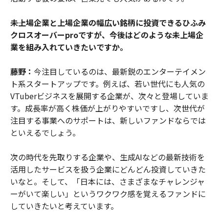
――未上場企業と上場企業の幅広い銘柄に投資できるひふみ
クロスオーバーproですが、今後はどのような未上場企
業を組み入れていきたいですか。
藤野：
今注目しているのは、最新鋭のエンターテイメン
ト系スタートアップです。例えば、若い世代にも人気の
VTuberビジネスを展開する企業が、次々と登場していま
す。成長率が高く株価が上がりやすいですし、次世代が
注目する事業へのサポートは、新しいファンドならでは
といえるでしょう。
次の時代を先取りする企業や、生成AIなどの最新技術を
活用したサービスを扱う企業にどんどん投資していきた
いなと。そして、「日本には、さまざまなチャレンジャ
ーがいて楽しい」というワクワク感を覚えるファンドに
していきたいと考えています。