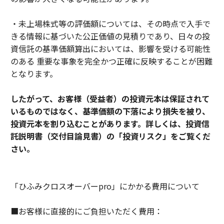
・未上場株式等の評価額については、その時点で入手で
きる情報に基づいた公正価値の見積りであり、日々の投
資信託の基準価額算出においては、影響を受ける可能性
のある 重要な事象を完全かつ正確に反映することが困難
となります。
したがって、お客様（受益者）の投資元本は保証されて
いるものではなく、基準価額の下落により損失を被り、
投資元本を割り込むことがあります。詳しくは、投資信
託説明書（交付目論見書）の「投資リスク」をご覧くだ
さい。
「ひふみクロスオーバーpro」にかかる費用について
■お客様に直接的にご負担いただく費用：