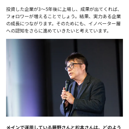
投資した企業が3〜5年後に上場し、成果が出てくれば、
フォロワーが増えることでしょう。結果、実力ある企業
の成長につながります。そのためにも、イノベーター層
への認知をさらに進めていきたいと考えています。
――メインで運用している藤野さんと松本さんは、どのよう