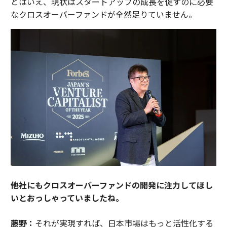
とはいえ、現状はスタートアップの成長を促すのに必要
なクロスオーバーファンドが全然足りていません。
――他社にもクロスオーバーファンドの開発に注力してほし
いとおっしゃっていましたね。
藤野：
それが実現すれば、日本市場はもっと活性化する