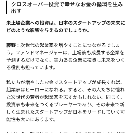
クロスオーバー投資で幸せなお金の循環を生み
出す
――未上場企業への投資は、日本のスタートアップの未来に
どのような影響を与えるのでしょうか。
藤野：
次世代の起業家を増やすことにつながるでしょ
う。ファンドマネージャーは、上場後も成長する企業を
予測するだけでなく、実力ある企業に投資し未来をつく
る役割も担っています。
私たちが増やしたお金でスタートアップが成長すれば、
起業家はヒーローになれる。すると、その人たちに憧れ
た次世代の若者が起業家を志すかもしれない。同じく、
投資家も未来をつくるプレーヤーであり、その未来で新
しく生まれたスタートアップが日本をリードしていく可
能性も大いにあります。