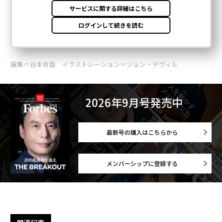
編集＝谷本有香 イラストレーション＝ジョン・デヴィル
2026年9月号発売中
最新号の購入はこちらから
メンバーシップに登録する