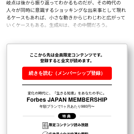
岐点は後から振り返ってわかるものだが、その時代の
人々が同時に意識するショッキングな出来事として現れ
るケースもあれば、小さな動きからじわじわと広がって
いくケースもある。生成AIは、その中間だろう。