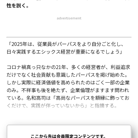
性を説く。
advertisement
「2025年は、従業員がパーパスをより自分ごと化し、
日々実践するエシックス経営が重要になるでしょう」
コロナ禍真っ只なかの21年、多くの経営者が、利益追求
だけでなく社会貢献も意識したパーパスを掲げ始めた。
しかし実際に経済価値を高められたのはごく一部の企業
のみ。不祥事も後を絶たず、企業倫理がますます問われ
ている。名和高司は「高尚なパーパスを額縁に飾ってお
くだけで、実践が伴っていないから」と指摘する。