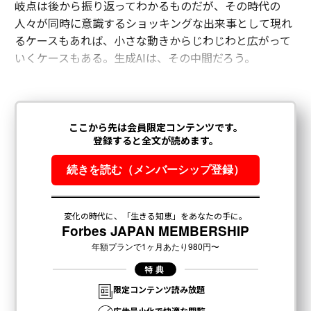
岐点は後から振り返ってわかるものだが、その時代の
人々が同時に意識するショッキングな出来事として現れ
るケースもあれば、小さな動きからじわじわと広がって
いくケースもある。生成AIは、その中間だろう。