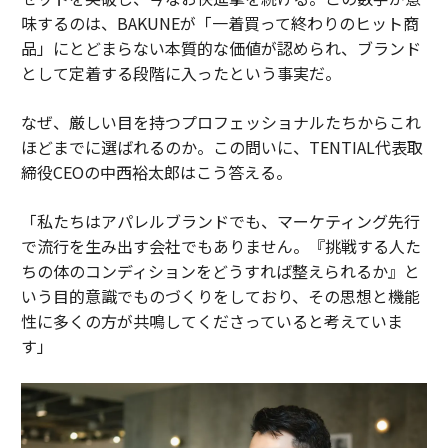
味するのは、BAKUNEが「一着買って終わりのヒット商
品」にとどまらない本質的な価値が認められ、ブランド
として定着する段階に入ったという事実だ。
なぜ、厳しい目を持つプロフェッショナルたちからこれ
ほどまでに選ばれるのか。この問いに、TENTIAL代表取
締役CEOの中西裕太郎はこう答える。
「私たちはアパレルブランドでも、マーケティング先行
で流行を生み出す会社でもありません。『挑戦する人た
ちの体のコンディションをどうすれば整えられるか』と
いう目的意識でものづくりをしており、その思想と機能
性に多くの方が共鳴してくださっていると考えていま
す」