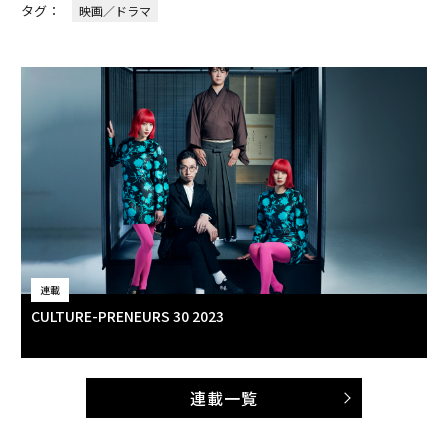
タグ：
映画／ドラマ
連載
CULTURE-PRENEURS 30 2023
連載一覧