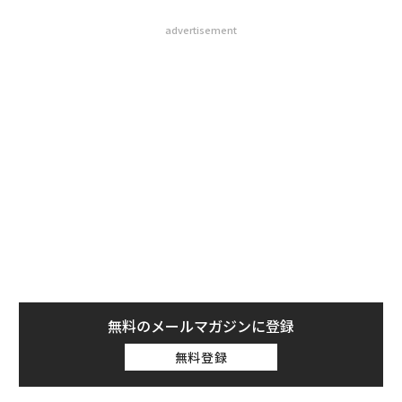
advertisement
無料のメールマガジンに登録
無料登録