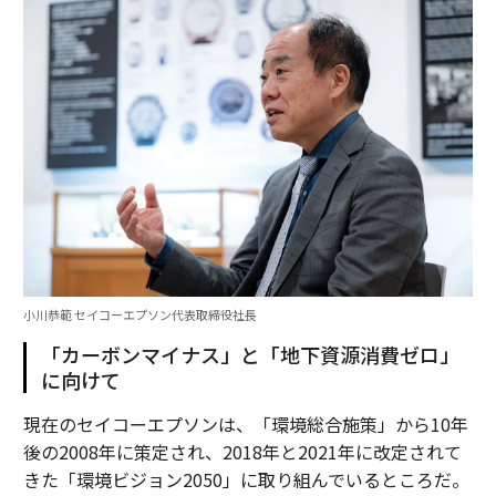
小川恭範 セイコーエプソン代表取締役社長
「カーボンマイナス」と「地下資源消費ゼロ」
に向けて
現在のセイコーエプソンは、「環境総合施策」から10年
後の2008年に策定され、2018年と2021年に改定されて
きた「環境ビジョン2050」に取り組んでいるところだ。