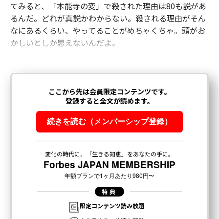
てみると、「本能寺の変」で殺された理由は80も説があ
るんだ。どれが真説かわからない。殺される理由がそん
なにあるくらい、やってることがめちゃくちゃ。頭がお
かしいとしか思えないんだよ。