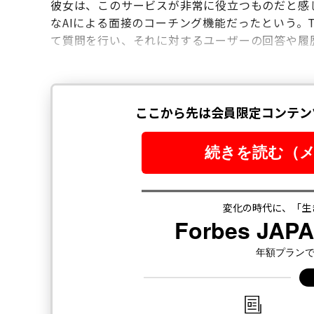
彼女は、このサービスが非常に役立つものだと感
なAIによる面接のコーチング機能だったという。
て質問を行い、それに対するユーザーの回答や履