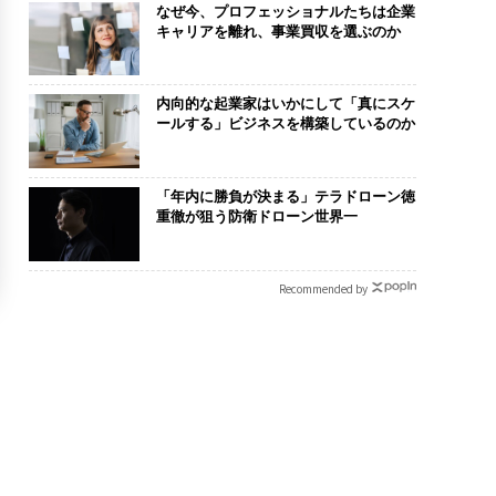
なぜ今、プロフェッショナルたちは企業
キャリアを離れ、事業買収を選ぶのか
内向的な起業家はいかにして「真にスケ
ールする」ビジネスを構築しているのか
「年内に勝負が決まる」テラドローン徳
重徹が狙う防衛ドローン世界一
Recommended by