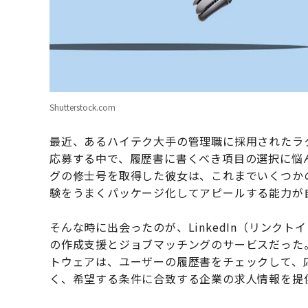
Shutterstock.com
最近、あるハイテク大手の管理職に採用されたラ
応募する中で、履歴書に書くべき項目の選択に悩
グの修士号を取得した彼女は、これまでいくつか
験をうまくパッケージ化してアピールする能力が
そんな時に出会ったのが、LinkedIn（リンクト
の作成支援とジョブマッチングのサービスだった。
トウェアは、ユーザーの履歴書をチェックして、
く、希望する条件に合致する企業の求人情報を提