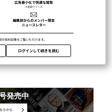
月号発売中
ちらから