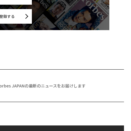
登録する
Forbes JAPANの最新のニュースをお届けします