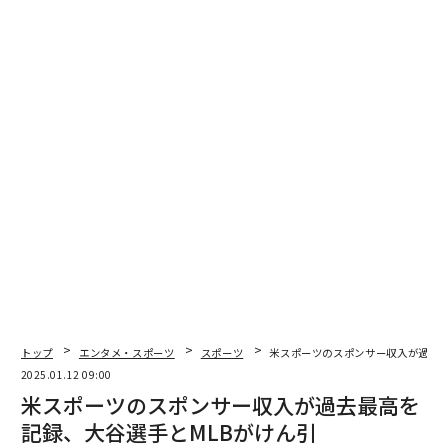
トップ
エンタメ・スポーツ
スポーツ
米スポーツのスポンサー収入が過去最
2025.01.12 09:00
米スポーツのスポンサー収入が過去最高を
記録、大谷選手とMLBがけん引