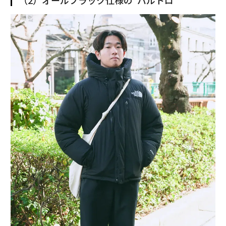
（2）オールブラック仕様の“バルトロ”