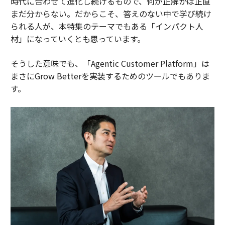
時代に合わせて進化し続けるもので、何が正解かは正直
まだ分からない。だからこそ、答えのない中で学び続け
られる人が、本特集のテーマでもある「インパクト人
材」になっていくとも思っています。
そうした意味でも、「Agentic Customer Platform」は
まさにGrow Betterを実装するためのツールでもありま
す。