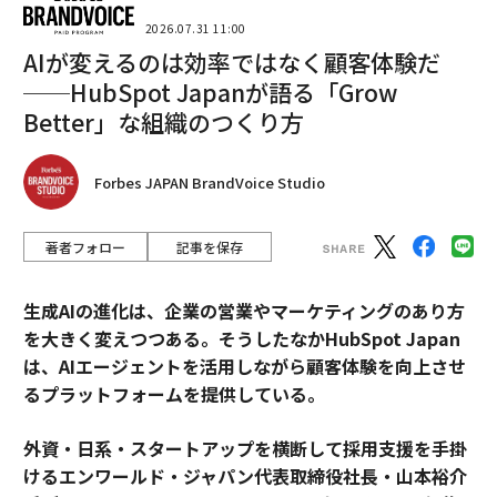
2026.07.31 11:00
AIが変えるのは効率ではなく顧客体験だ
──HubSpot Japanが語る「Grow
Better」な組織のつくり方
Forbes JAPAN BrandVoice Studio
著者フォロー
記事を保存
生成AIの進化は、企業の営業やマーケティングのあり方
を大きく変えつつある。そうしたなかHubSpot Japan
は、AIエージェントを活用しながら顧客体験を向上させ
るプラットフォームを提供している。
外資・日系・スタートアップを横断して採用支援を手掛
けるエンワールド・ジャパン代表取締役社長・山本裕介