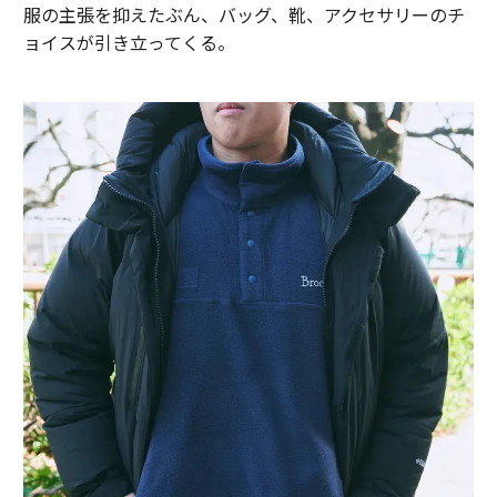
服の主張を抑えたぶん、バッグ、靴、アクセサリーのチ
ョイスが引き立ってくる。