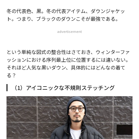
冬の代表色、黒。冬の代表アイテム、ダウンジャケッ
ト。つまり、ブラックのダウンこそが最強である。
advertisement
という単純な図式の整合性はさておき、ウィンターファ
ッションにおける序列最上位に位置するには違いない。
それほど人気な黒いダウン、具体的にはどんなの着て
る？
（1）アイコニックな不規則ステッチング