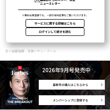
文＝加藤智朗 写真＝ヤン・ブース
2026年9月号発売中
最新号の購入はこちらから
メンバーシップに登録する