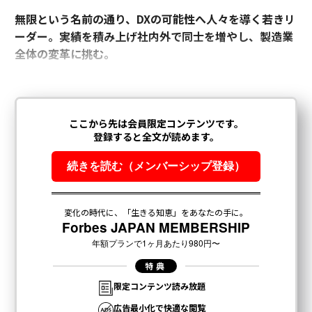
無限という名前の通り、DXの可能性へ人々を導く若きリ
ーダー。実績を積み上げ社内外で同士を増やし、製造業
全体の変革に挑む。