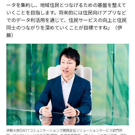
ータを集約し、地域住民とつなげるための基盤を整えて
いくことを目指します。将来的には住民向けアプリなど
でのデータ利活用を通じて、住民サービスの向上と住民
同士のつながりを深めていくことが目標ですね」（伊
藤）
伊藤大樹◎NTTコミュニケーションズ関西支社ソリューションサービス部門所