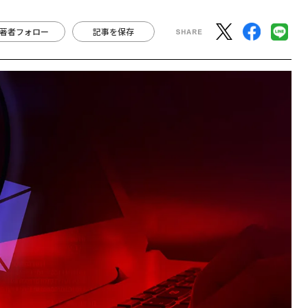
著者フォロー
記事を保存