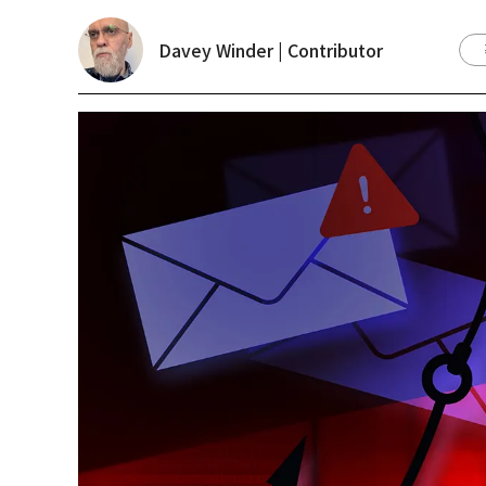
Davey Winder | Contributor