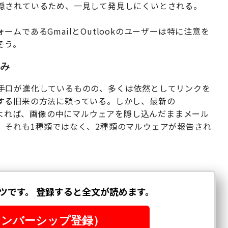
隠されているため、一見して発見しにくいとされる。
ムであるGmailとOutlookのユーザーは特に注意を
そう。
み
手口が進化しているものの、多くは依然としてリンクを
する旧来の方法に頼っている。しかし、最新の
よれば、画像の中にマルウェアを隠し込んだままメール
。それも1種類ではなく、2種類のマルウェアが報告され