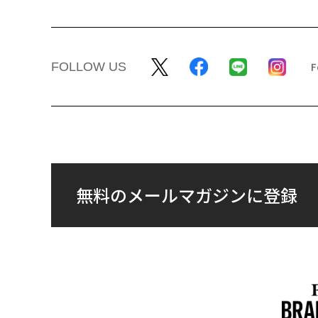
FOLLOW US
無料のメールマガジンに登録