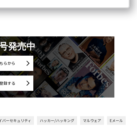
月号発売中
ちらから
登録する
イバーセキュリティ
ハッカー/ハッキング
マルウェア
Eメール