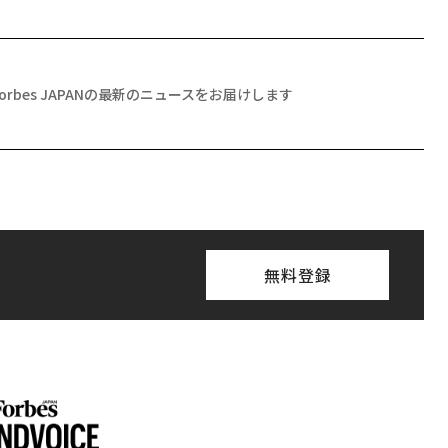
Forbes JAPANの最新のニュースをお届けします
無料登録