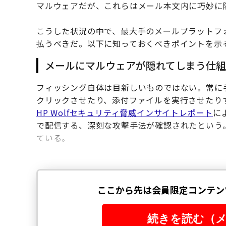
マルウェアだが、これらはメール本文内に巧妙に
こうした状況の中で、最大手のメールプラットフォー
払うべきだ。以下に知っておくべきポイントを示
メールにマルウェアが隠れてしまう仕組
フィッシング自体は目新しいものではない。常に
クリックさせたり、添付ファイルを実行させたり
HP Wolfセキュリティ脅威インサイトレポート
に
で配信する、深刻な攻撃手法が確認されたという
ている。