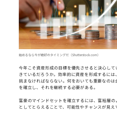
始めるなら今が絶好のタイミングだ（Shutterstock.com）
今年こそ資産形成の目標を優先させると決心して
きているだろうか。効率的に資産を形成するには
挑まなければならない。何をおいても重要なのは
を確立し、それを継続する必要がある。
富豪のマインドセットを確立するには、富裕層の
としてとらえることで、可能性やチャンスが見え