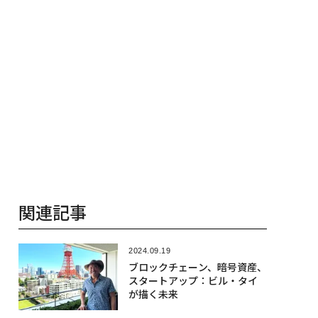
関連記事
2024.09.19
ブロックチェーン、暗号資産、
スタートアップ：ビル・タイ
が描く未来