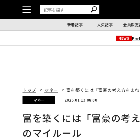
新着記事
人気記事
会員限定
Fo
NEWS
トップ
マネー
富を築くには「富豪の考え方をまね
マネー
2025.01.13 08:00
富を築くには「富豪の考え
のマイルール