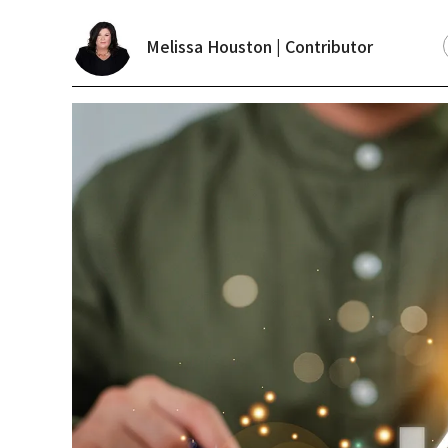
Melissa Houston | Contributor