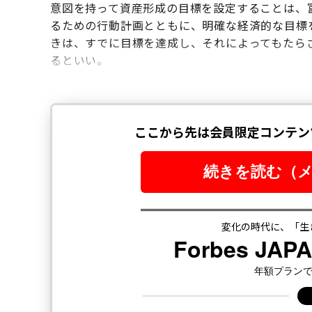
意図を持って資産形成の目標を設定することは、
るための行動計画とともに、明確な経済的な目標
きは、すでに目標を達成し、それによってもたら
るといい。