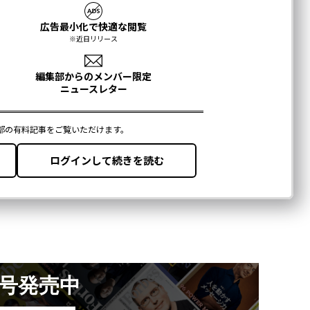
月号発売中