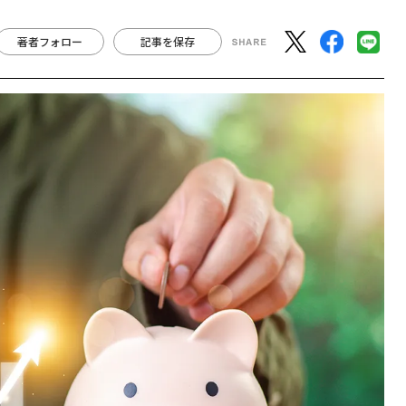
著者フォロー
記事を保存