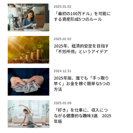
2025.01.02
「最初の100万ドル」を可能に
する資産形成5つのルール
2025.01.02
2025年、経済的安定を目指す
「不労所得」というアイデア
2024.12.31
2025年版、誰でも「手っ取り
早く」お金を稼ぐ簡単な5つの
方法
2025.01.09
「好き」を仕事に、収入につ
ながる健康的な趣味3選 2025
年版