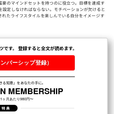
富豪のマインドセットを持つのに役立つ。目標を達成す
を設定しなければならない。モチベーションが欠けると
されたライフスタイルを楽しんでいる自分をイメージす