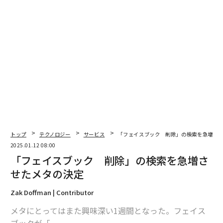
トップ
テクノロジー
サービス
「フェイスブック 削除」の検索を急増さ
2025.01.12 08:00
「フェイスブック 削除」の検索を急増さ
せたメタの決定
Zak Doffman | Contributor
メタにとってはまた興味深い1週間となった。フェイス