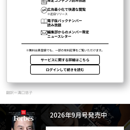
翻訳＝溝口慈子
2026年9月号発売中