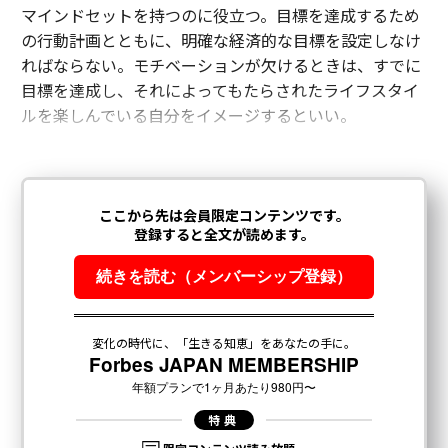
マインドセットを持つのに役立つ。目標を達成するため
の行動計画とともに、明確な経済的な目標を設定しなけ
ればならない。モチベーションが欠けるときは、すでに
目標を達成し、それによってもたらされたライフスタイ
ルを楽しんでいる自分をイメージするといい。