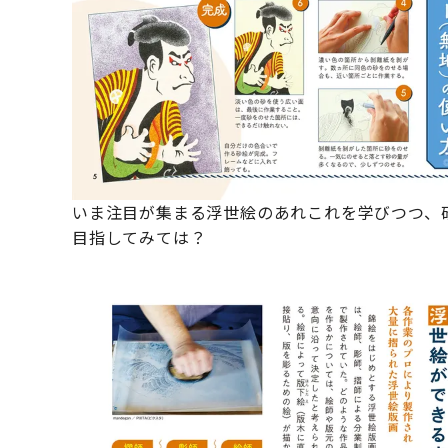
いま注目が集まる浮世絵のあれこれを学びつつ、
目指してみては？