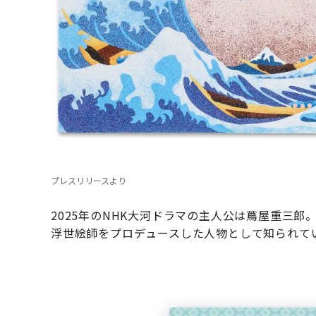
プレスリリースより
2025年のNHK大河ドラマの主人公は蔦屋重三
浮世絵師をプロデュースした人物として知られて