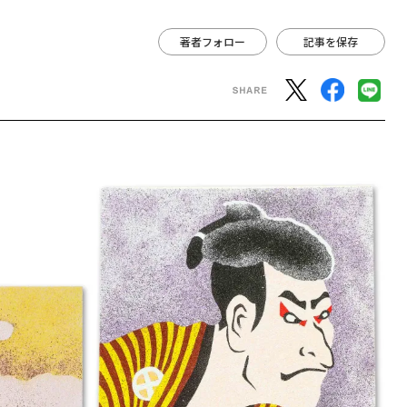
著者フォロー
記事を保存