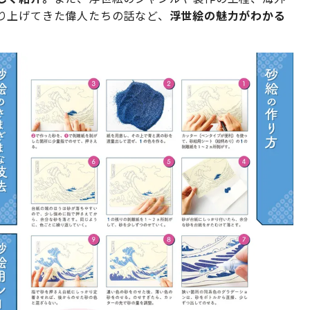
り上げてきた偉人たちの話など、
浮世絵の魅力がわかる