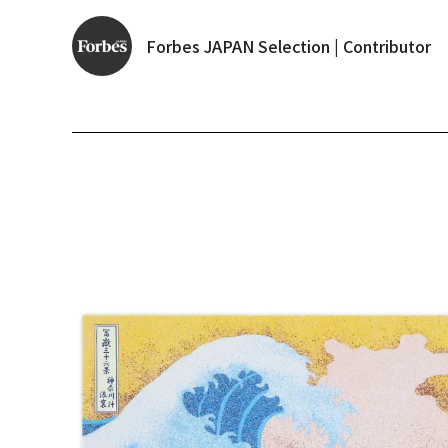
Forbes JAPAN Selection | Contributor