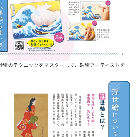
砂絵のテクニックをマスターして、砂絵アーティストを