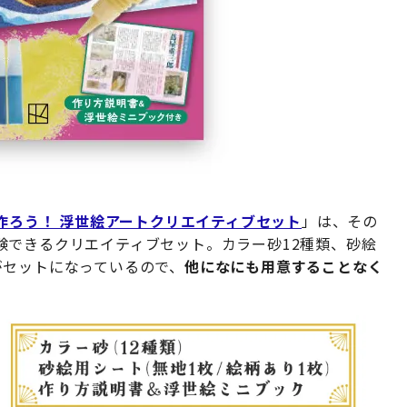
で作ろう！ 浮世絵アートクリエイティブセット
」は、その
験できるクリエイティブセット。カラー砂12種類、砂絵
がセットになっているので、
他になにも用意することなく