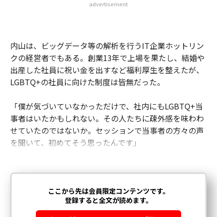
advertisement
内山は、ビッグデータ等の解析を行うIT企業ホットリン
クの経営者でもある。創業13年で上場を果たし、結婚や
出産した社員に祝い金を出すなど福利厚生を整えたが、
LGBTQ+の社員に向けた制度は皆無だった。
「僕が気づいていなかっただけで、社内にもLGBTQ+当
事者はいたかもしれない。その人たちに疎外感を味わわ
せていたのではないか。セッションで当事者の方々の声
を聞いて、初めてそう思ったんです」