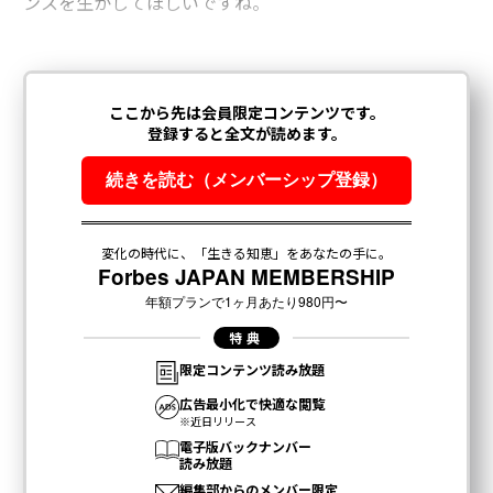
ンスを生かしてほしいですね。