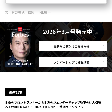
文＝音部美穂 撮影＝小田駿一
2026年9月号発売中
最新号の購入はこちらから
メンバーシップに登録する
関連記事
地銀のフロントランナーから地方のジェンダーギャップ改革のけん引役
へ：WOMEN AWARD 2024〈個人部門〉受賞者インタビュー