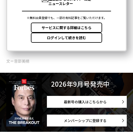
文＝音部美穂
2026年9月号発売中
最新号の購入はこちらから
メンバーシップに登録する