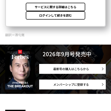
翻訳＝酒匂寛
2026年9月号発売中
最新号の購入はこちらから
メンバーシップに登録する