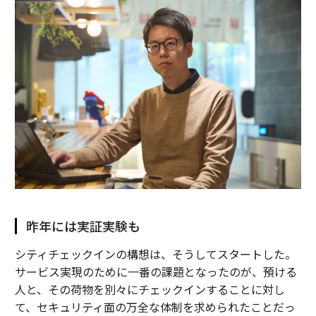
昨年には実証実験も
シティチェックインの構想は、そうしてスタートした。
サービス実現のために一番の課題となったのが、預ける
人と、その荷物を別々にチェックインすることに対し
て、セキュリティ面の万全な体制を求められたことだっ