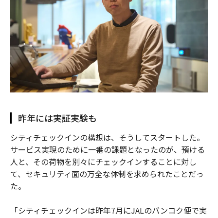
昨年には実証実験も
シティチェックインの構想は、そうしてスタートした。
サービス実現のために一番の課題となったのが、預ける
人と、その荷物を別々にチェックインすることに対し
て、セキュリティ面の万全な体制を求められたことだっ
た。
「シティチェックインは昨年7月にJALのバンコク便で実