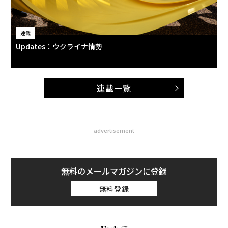
連載
Updates：ウクライナ情勢
連載一覧
advertisement
無料のメールマガジンに登録
無料登録