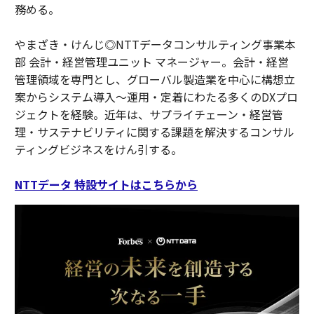
務める。
やまざき・けんじ◎NTTデータコンサルティング事業本
部 会計・経営管理ユニット マネージャー。会計・経営
管理領域を専門とし、グローバル製造業を中心に構想立
案からシステム導入～運用・定着にわたる多くのDXプロ
ジェクトを経験。近年は、サプライチェーン・経営管
理・サステナビリティに関する課題を解決するコンサル
ティングビジネスをけん引する。
NTTデータ 特設サイトはこちらから