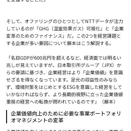
そして、オファリングのひとつとしてNTTデータが注力
しているのが「GHG（温室効果ガス）可視化」と「企業
変革のためのファイナンス」だ。この2つを経営課題と
する企業が多い要因について藤本はこう解説する。
「名目GDPが600兆円を超えるなど、経済面では明るい
兆しが見えていますが、日本取引所グループ（JPX）か
らの要請に基づき、企業経営はより『企業価値』を意識
せざるを得なくなっています。足元の収益性のみなら
ず、環境対策をはじめとするESGを意識した経営をして
いかなければならず、より長期的視野に立った企業価値
重視の経営への転換が問われているのです」（藤本）
企業価値向上のために必要な事業ポートフォリ
オマネジメントの変革