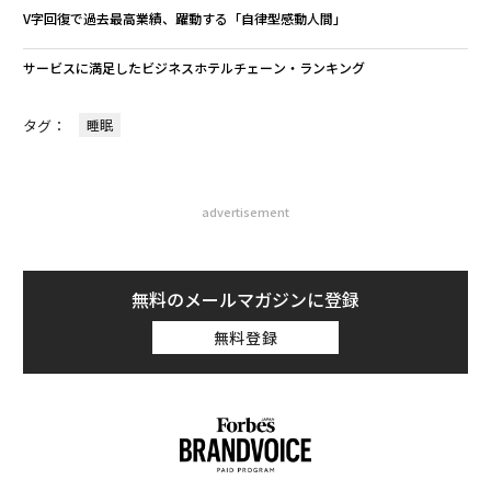
V字回復で過去最高業績、躍動する「自律型感動人間」
サービスに満足したビジネスホテルチェーン・ランキング
タグ：
睡眠
advertisement
無料のメールマガジンに登録
無料登録