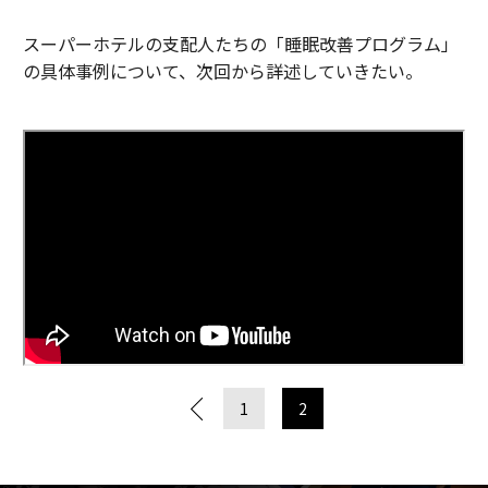
スーパーホテルの支配人たちの「睡眠改善プログラム」
の具体事例について、次回から詳述していきたい。
1
2