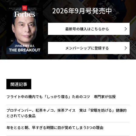
2026年9月号発売中
最新号の購入はこちらから
メンバーシップに登録する
関連記事
フライト中の機内でも「しっかり寝る」ためのコツ 専門家が伝授
プロテインバー、紅茶キノコ、抹茶アイス 実は「安眠を妨げる」健康的
とされている食品
年をとると朝、早すぎる時間に目が覚めてしまう3つの理由