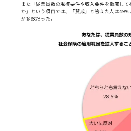
また「従業員数の規模要件や収入要件を撤廃して
か」という項目では、「賛成」と答えた人は49%、
が多数だった。