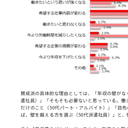
賛成派の具体的な理由としては、「年収の壁がな
遣社員）」「そもそも必要ないと思っている。働
だけのこと（50代パート・アルバイト）」「目
ば、壁を越える方を選ぶ（50代派遣社員）」と