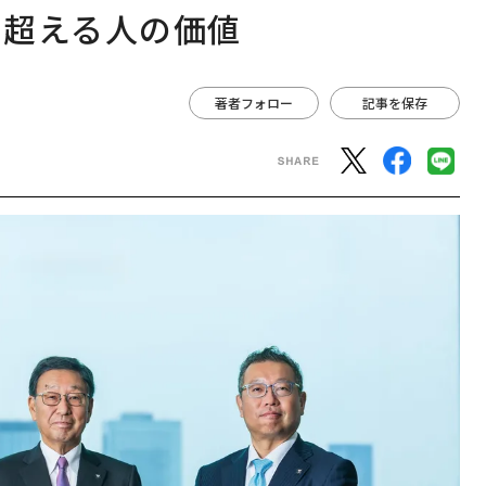
を超える人の価値
著者フォロー
記事を保存