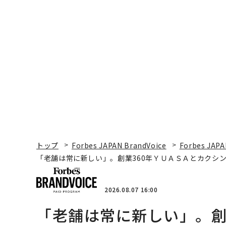
トップ
Forbes JAPAN BrandVoice
Forbes JAPA
「老舗は常に新しい」。創業360年ＹＵＡＳＡとカクシン
2026.08.07 16:00
「老舗は常に新しい」。創