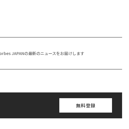
Forbes JAPANの最新のニュースをお届けします
無料登録