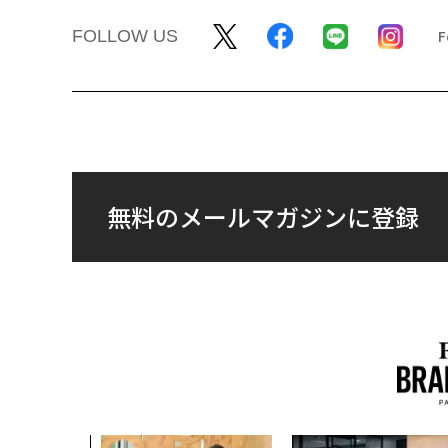
FOLLOW US
無料のメールマガジンに登録