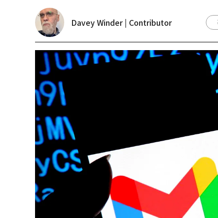
Davey Winder | Contributor