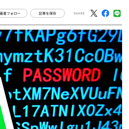
著者フォロー
記事を保存