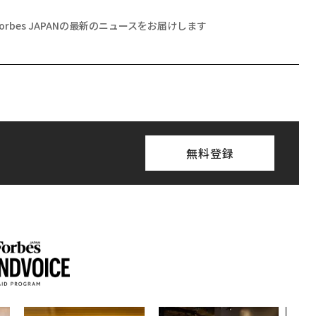
Forbes JAPANの最新のニュースをお届けします
無料登録