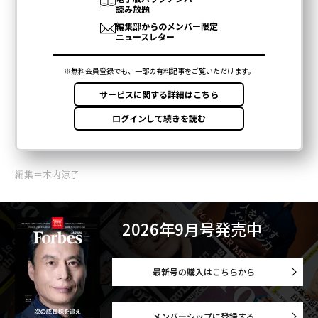
編集＝木内涼子
2026年9月号発売中
最新号の購入はこちらから
メンバーシップに登録する