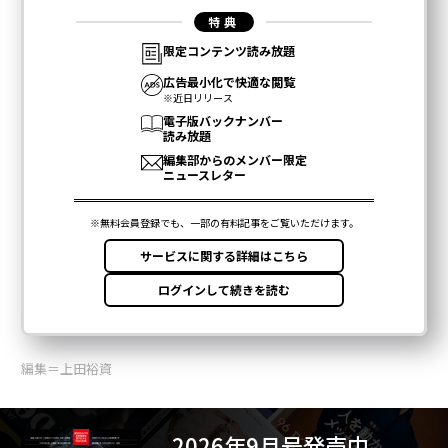
編集＝上田裕資
2026年9月号発売中