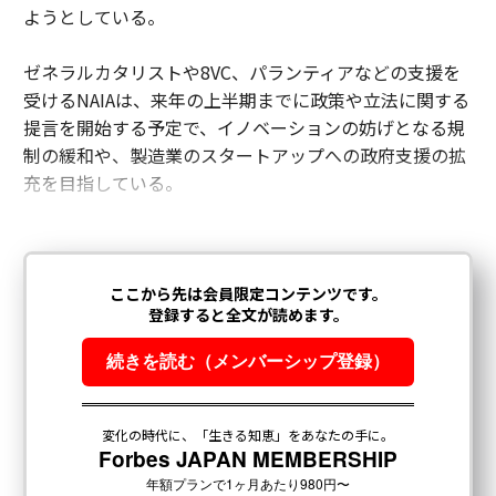
ようとしている。
ゼネラルカタリストや8VC、パランティアなどの支援を
受けるNAIAは、来年の上半期までに政策や立法に関する
提言を開始する予定で、イノベーションの妨げとなる規
制の緩和や、製造業のスタートアップへの政府支援の拡
充を目指している。