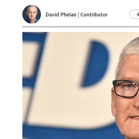
David Phelan | Contributor