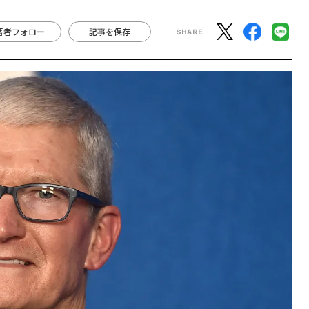
著者フォロー
記事を保存