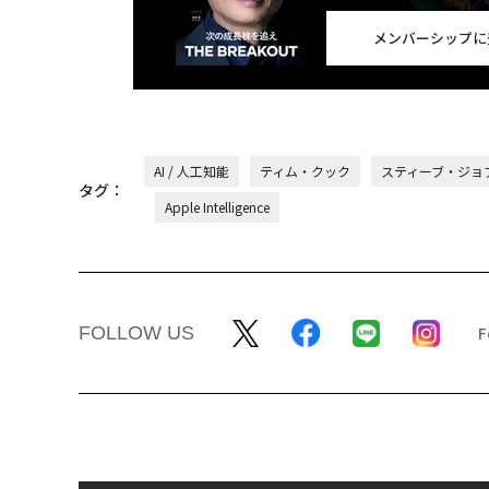
メンバーシップに
AI / 人工知能
ティム・クック
スティーブ・ジョ
タグ：
Apple Intelligence
FOLLOW US