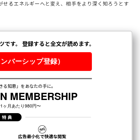
がせるエネルギーへと変え、相手をより深く知ろうとす