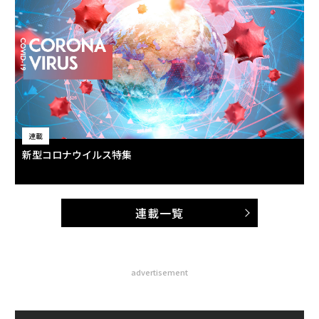
連載
新型コロナウイルス特集
連載一覧
advertisement