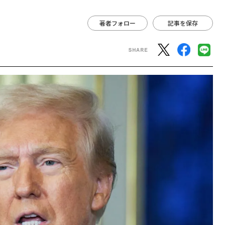
著者フォロー
記事を保存