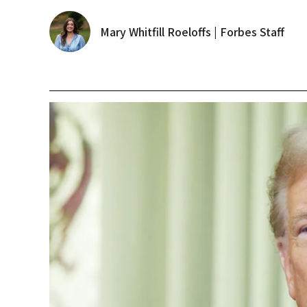
Mary Whitfill Roeloffs | Forbes Staff