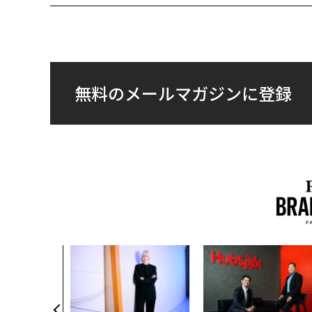
無料のメールマガジンに登録