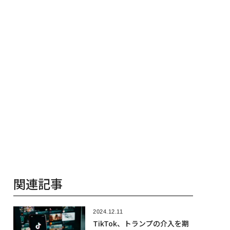
答え
関連記事
2024.12.11
TikTok、トランプの介入を期