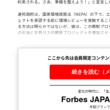
約束される。さあ、準備を整えよう！」と宣言し
連邦政府は、国家環境政策法（NEPA）の下で、
ェクトを承認する前に環境レビューを実施するこ
る方法は明らかではないが、彼は、この規制プロ
の石油と天然ガスの開発プロジェクトを増加させ