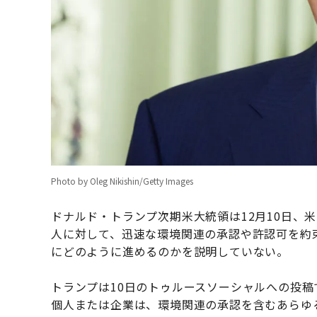
Photo by Oleg Nikishin/Getty Images
ドナルド・トランプ次期米大統領は12月10日、米
人に対して、迅速な環境関連の承認や許認可を約
にどのように進めるのかを説明していない。
トランプは10日のトゥルースソーシャルへの投稿
個人または企業は、環境関連の承認を含むあらゆ