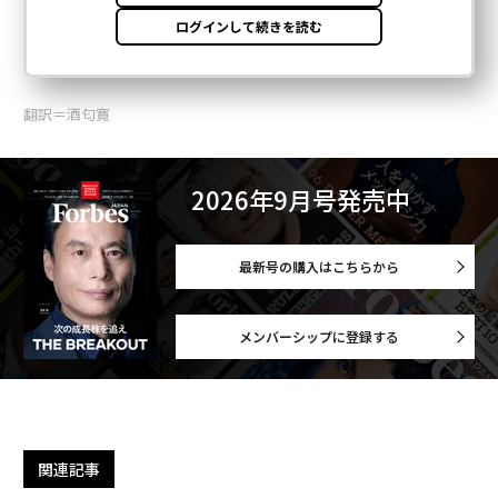
翻訳＝酒匂寛
2026年9月号発売中
最新号の購入はこちらから
メンバーシップに登録する
関連記事