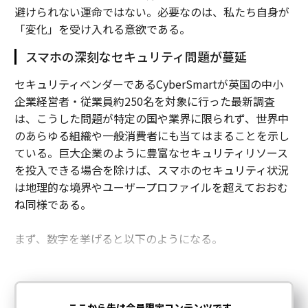
避けられない運命ではない。必要なのは、私たち自身が
「変化」を受け入れる意欲である。
スマホの深刻なセキュリティ問題が蔓延
セキュリティベンダーであるCyberSmartが英国の中小
企業経営者・従業員約250名を対象に行った最新調査
は、こうした問題が特定の国や業界に限られず、世界中
のあらゆる組織や一般消費者にも当てはまることを示し
ている。巨大企業のように豊富なセキュリティリソース
を投入できる場合を除けば、スマホのセキュリティ状況
は地理的な境界やユーザープロファイルを超えておおむ
ね同様である。
まず、数字を挙げると以下のようになる。