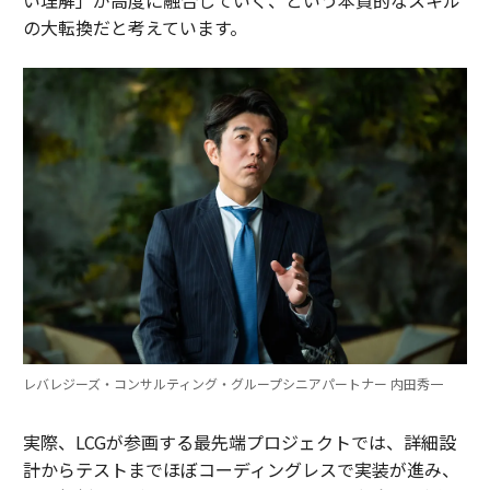
い理解」が高度に融合していく、という本質的なスキル
の大転換だと考えています。
レバレジーズ・コンサルティング・グループシニアパートナー 内田秀一
実際、LCGが参画する最先端プロジェクトでは、詳細設
計からテストまでほぼコーディングレスで実装が進み、