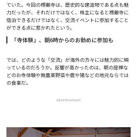
ていた。今回の楞厳寺は、歴史的な建造物である点も魅
力だったが、それだけではなく、株主になると楞厳寺に
宿泊できるだけではなく、交流イベントに参加すること
ができる点に惹かれたという。
「寺体験」、朝6時からのお勤めに参加も
では、どのような「交流」が海外の方々には魅力的に映
っているのだろうか。反響が高かったのは、朝の座禅な
どのお寺体験や無農薬野菜や鹿や猪などの地元ならでは
の食事だ。
advertisement