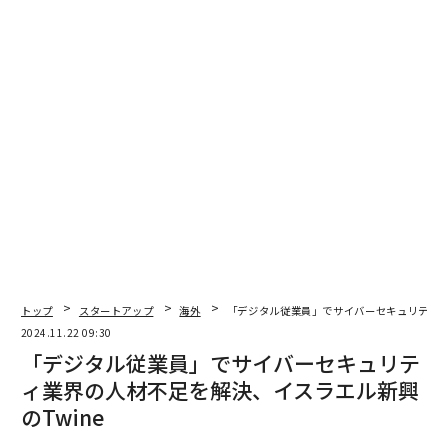
トップ
スタートアップ
海外
「デジタル従業員」でサイバーセキュリティ業
2024.11.22 09:30
「デジタル従業員」でサイバーセキュリテ
ィ業界の人材不足を解決、イスラエル新興
のTwine