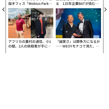
編集＝上田裕資
2026年9月号発売中