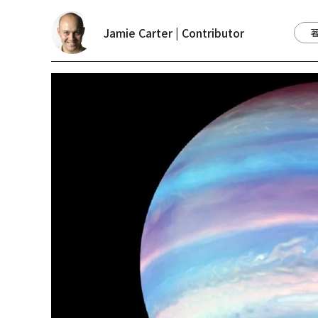
Jamie Carter | Contributor