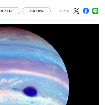
著者フォロー
記事を保存