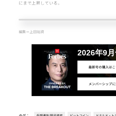
にまで上昇している。