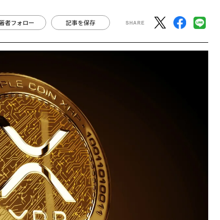
著者フォロー
記事を保存