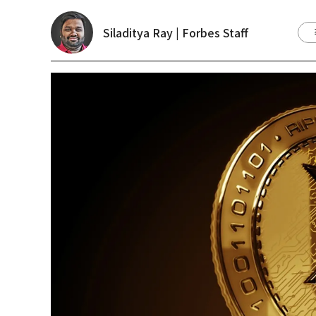
Siladitya Ray | Forbes Staff