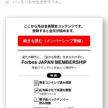
は、いったいなぜなのだろうか。