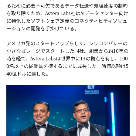
るために必要不可欠であるデータ転送や処理速度の制約
を取り除くため、Astera Labs社はAIデータセンター向け
に特化したソフトウェア定義のコネクティビティソリュ
ーションの開発を手掛けている。
アメリカ発のスタートアップらしく、シリコンバレーの
小さなガレージでスタートした同社。創業から約10年の
時を経て、Astera Labsは世界中に13の拠点を有し、100
0名以上の従業員を擁するまでに成長した。時価総額は5
40億ドルに達した。