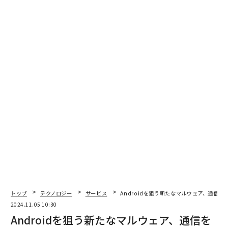
トップ
テクノロジー
サービス
Androidを狙う新たなマルウェア、通信
2024.11.05 10:30
Androidを狙う新たなマルウェア、通信を