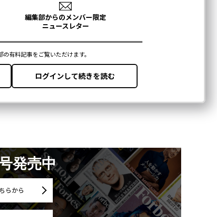
月号発売中
ちらから