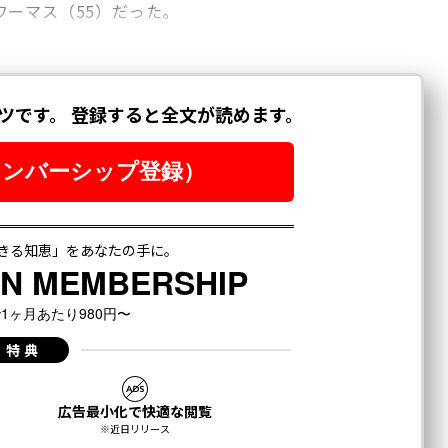
ーマス（55）だった。