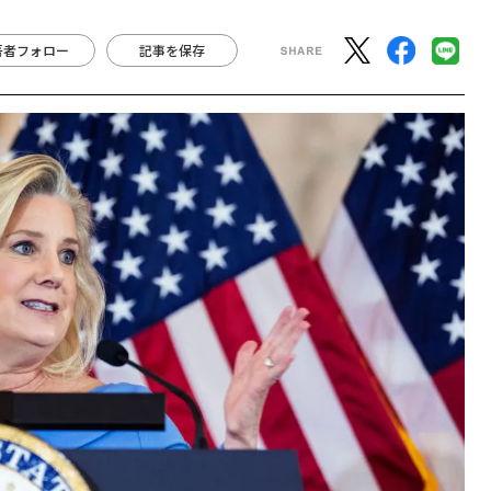
著者フォロー
記事を保存