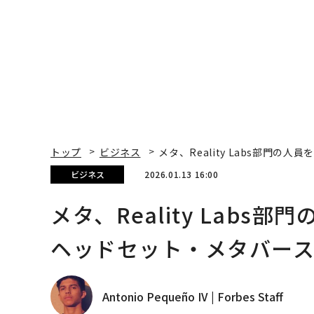
トップ
ビジネス
メタ、Reality Labs部門の
ビジネス
2026.01.13 16:00
メタ、Reality Labs
ヘッドセット・メタバー
Antonio Pequeño IV | Forbes Staff