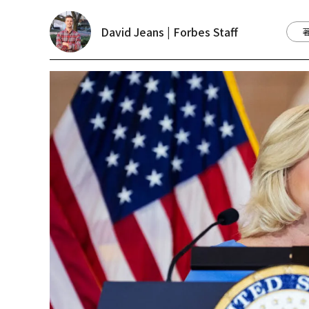
David Jeans | Forbes Staff