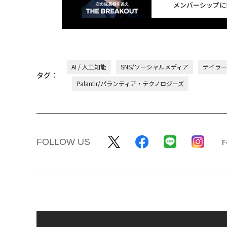
メンバーシップに
AI / 人工知能
SNS/ソーシャルメディア
テイラー
タグ：
Palantir/パランティア・テクノロジーズ
FOLLOW US