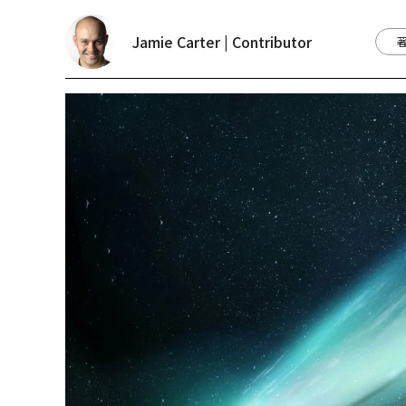
Jamie Carter | Contributor