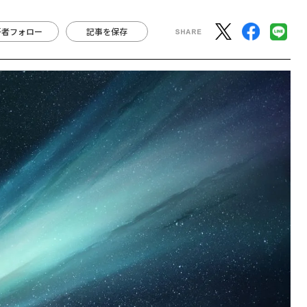
著者フォロー
記事を保存