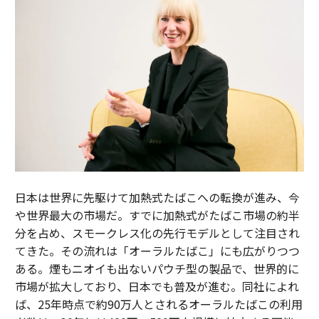
日本は世界に先駆けて加熱式たばこへの転換が進み、今
や世界最大の市場だ。すでに加熱式がたばこ市場の約半
分を占め、スモークレス化の先行モデルとして注目され
てきた。その流れは「オーラルたばこ」にも広がりつつ
ある。煙もニオイも出ないパウチ型の製品で、世界的に
市場が拡大しており、日本でも普及が進む。同社によれ
ば、25年時点で約90万人とされるオーラルたばこの利用