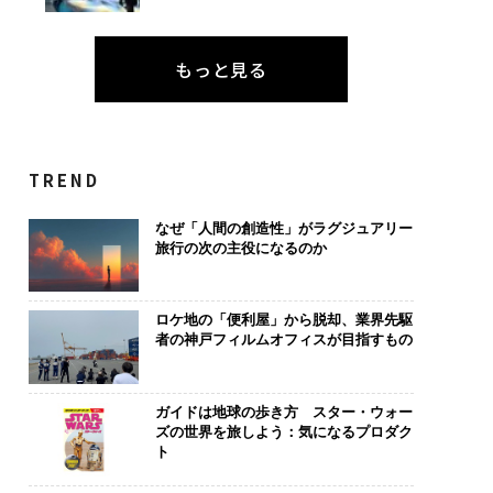
もっと見る
TREND
なぜ「人間の創造性」がラグジュアリー
旅行の次の主役になるのか
ロケ地の「便利屋」から脱却、業界先駆
者の神戸フィルムオフィスが目指すもの
ガイドは地球の歩き方 スター・ウォー
ズの世界を旅しよう：気になるプロダク
ト