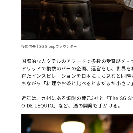
後閑信吾｜SG Groupファウンダー
国際的なカクテルのアワードで多数の受賞歴をも
ドリッドで複数のバーの企画、運営をし、世界を
得たインスピレーションを日本にもち込むと同時
ちながら「料理やお茶と比べるとまだまだ小さい
近年は、九州にある焼酎の蔵元3社と「The SG 
O DE LEQUIO」など、酒の開発も手がける。