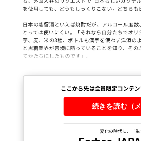
ち、外国人客のリクエストで“日本らしいカクテ
を使用しても、どうもしっくりこない。どちらも
日本の蒸留酒といえば焼酎だが、アルコール度数
とっては使いにくい。「それなら自分たちでオリ
芋、麦、米の3種、ボトルも漢字を使わず洋酒のような
と黒糖業界が苦境に陥っていることを知り、その
てかたちにしたものです」。