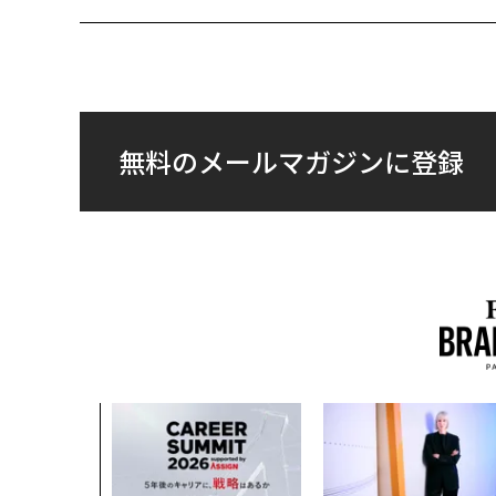
無料のメールマガジンに登録