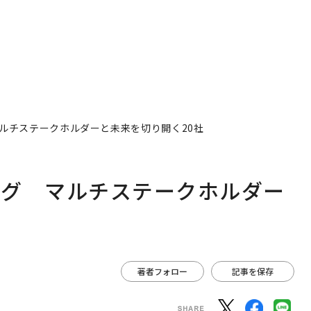
ルチステークホルダーと未来を切り開く20社
ング マルチステークホルダー
著者フォロー
記事を保存