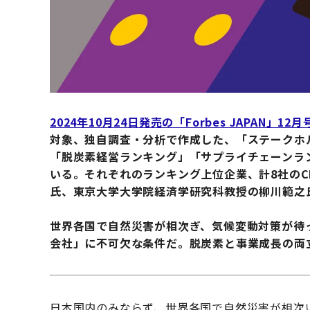
2024年10月24日発売の「Forbes JAPAN」12月
対象、独自調査・分析で作成した、「ステークホ
「脱炭素経営ランキング」「サプライチェーンラ
いる。それぞれのランキング上位企業、計8社のC
氏、東京大学大学院経済学研究科教授の柳川範之
世界各国で自然災害が相次ぎ、気候変動対策が待
会社」に不可欠な条件だ。脱炭素と事業成長の両
日本国内のみならず、世界各国で自然災害が相次