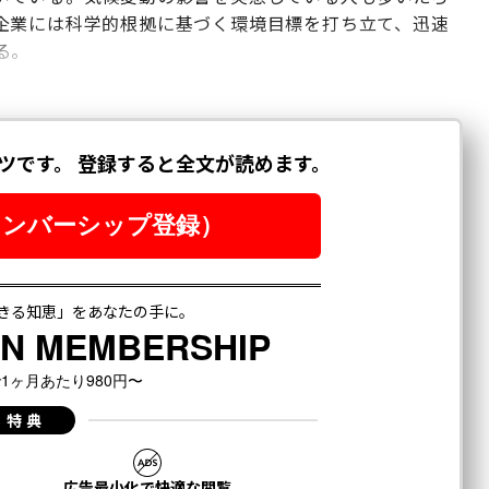
企業には科学的根拠に基づく環境目標を打ち立て、迅速
る。