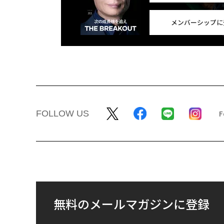
メンバーシップに
FOLLOW US
無料のメールマガジンに登録