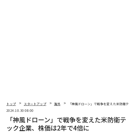
トップ
スタートアップ
海外
「神風ドローン」で戦争を変えた米防衛テック
2024.10.30 08:00
「神風ドローン」で戦争を変えた米防衛テ
ック企業、株価は2年で4倍に