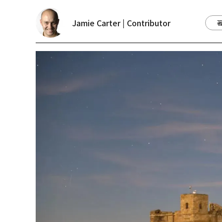
Jamie Carter | Contributor