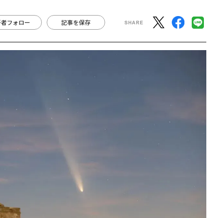
著者フォロー
記事を保存