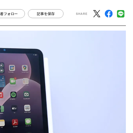
者フォロー
記事を保存