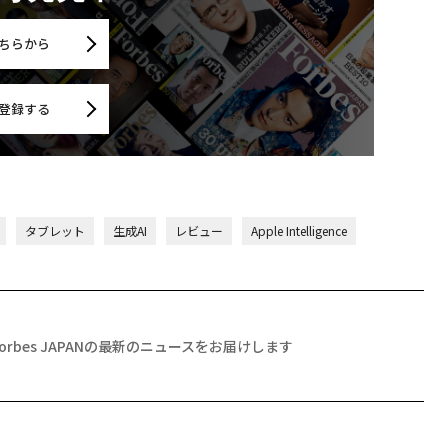
ちらから
登録する
タブレット
生成AI
レビュー
Apple Intelligence
Forbes JAPANの最新のニュースをお届けします