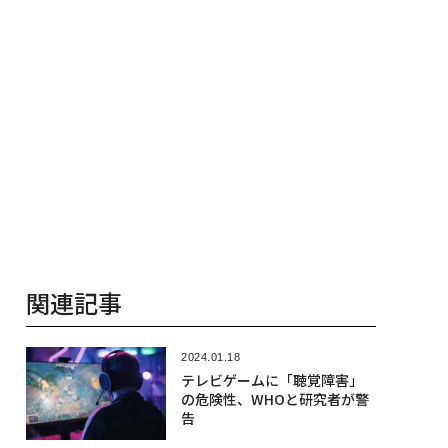
関連記事
2024.01.18
テレビゲームに「聴覚障害」
の危険性、WHOと研究者が警
告