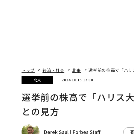
トップ
経済・社会
北米
選挙前の株高で「ハリ
北米
2024.10.15 13:00
選挙前の株高で「ハリス大
との見方
Derek Saul | Forbes Staff
著