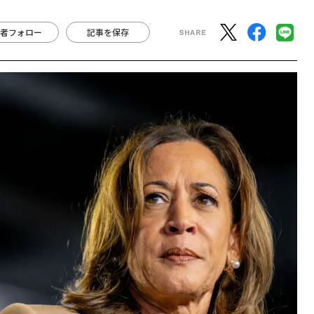
者フォロー
記事を保存