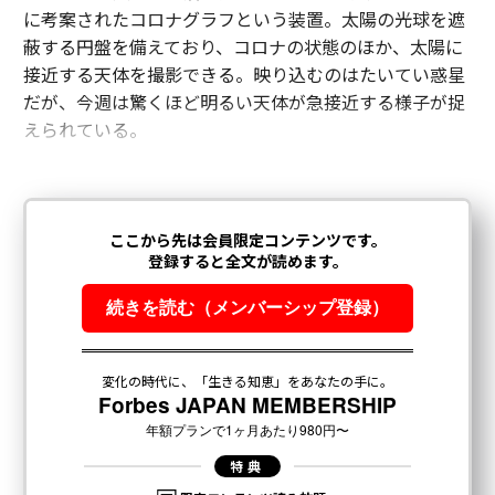
に考案されたコロナグラフという装置。太陽の光球を遮
蔽する円盤を備えており、コロナの状態のほか、太陽に
接近する天体を撮影できる。映り込むのはたいてい惑星
だが、今週は驚くほど明るい天体が急接近する様子が捉
えられている。