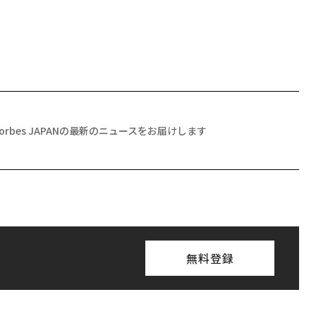
Forbes JAPANの最新のニュースをお届けします
無料登録