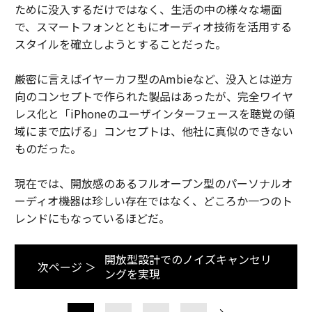
ために没入するだけではなく、生活の中の様々な場面
で、スマートフォンとともにオーディオ技術を活用する
スタイルを確立しようとすることだった。
厳密に言えばイヤーカフ型のAmbieなど、没入とは逆方
向のコンセプトで作られた製品はあったが、完全ワイヤ
レス化と「iPhoneのユーザインターフェースを聴覚の領
域にまで広げる」コンセプトは、他社に真似のできない
ものだった。
現在では、開放感のあるフルオープン型のパーソナルオ
ーディオ機器は珍しい存在ではなく、どころか一つのト
レンドにもなっているほどだ。
開放型設計でのノイズキャンセリ
次ページ ＞
ングを実現